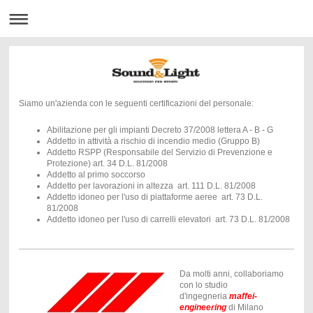
Siamo un'azienda con le seguenti certificazioni del personale:
Abilitazione per gli impianti Decreto 37/2008 lettera A - B - G
Addetto in attività a rischio di incendio medio (Gruppo B)
Addetto RSPP (Responsabile del Servizio di Prevenzione e
Protezione) art. 34 D.L. 81/2008
Addetto al primo soccorso
Addetto per lavorazioni in altezza art. 111 D.L. 81/2008
Addetto idoneo per l'uso di piattaforme aeree art. 73 D.L.
81/2008
Addetto idoneo per l'uso di carrelli elevatori art. 73 D.L. 81/2008
Da molti anni, collaboriamo
con lo studio
d'ingegneria
maffei-
engineering
di Milano